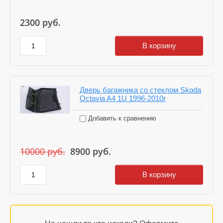
2300
руб.
В корзину
Дверь багажника со стеклом Skoda
Octavia A4 1U 1996-2010г
Добавить к сравнению
10000
руб.
8900
руб.
В корзину