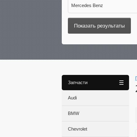
Mercedes Benz
Запчасти
Audi
BMW
Chevrolet