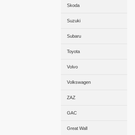
Skoda
Suzuki
Subaru
Toyota
Volvo
Volkswagen
ZAZ
GAC
Great Wall