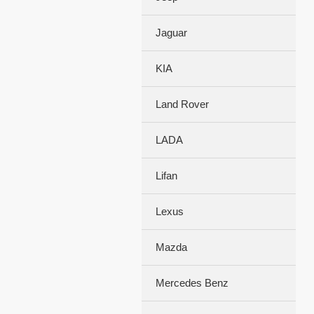
Jaguar
KIA
Land Rover
LADA
Lifan
Lexus
Mazda
Mercedes Benz