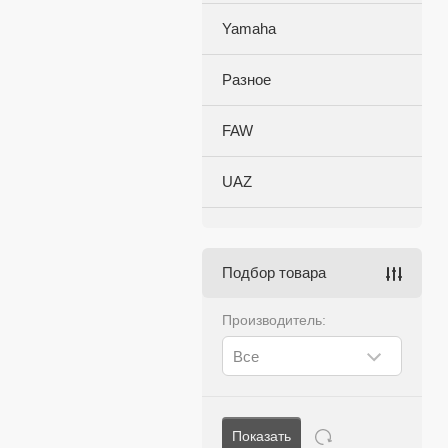
Yamaha
Разное
FAW
UAZ
Подбор товара
Производитель:
Все
Показать