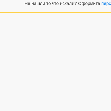
Не нашли то что искали? Оформите
перс