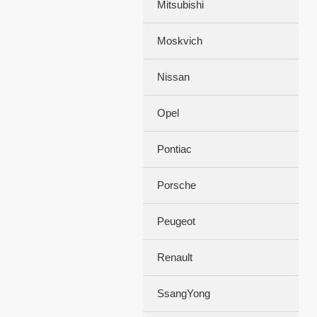
Mitsubishi
Moskvich
Nissan
Opel
Pontiac
Porsche
Peugeot
Renault
SsangYong