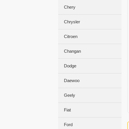
Chery
Chrysler
Citroen
Changan
Dodge
Daewoo
Geely
Fiat
Ford