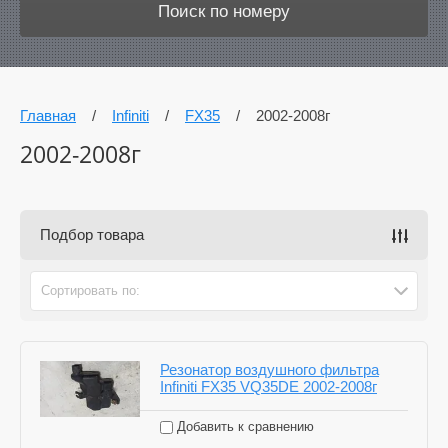
Поиск по номеру
Главная
/
Infiniti
/
FX35
/
2002-2008г
2002-2008г
Подбор товара
Сортировать по:
Резонатор воздушного фильтра
Infiniti FX35 VQ35DE 2002-2008г
Добавить к сравнению