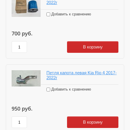
2022г
Добавить к сравнению
700
руб.
В корзину
Петля капота левая Kia Rio 4 2017-
2022г
Добавить к сравнению
950
руб.
В корзину