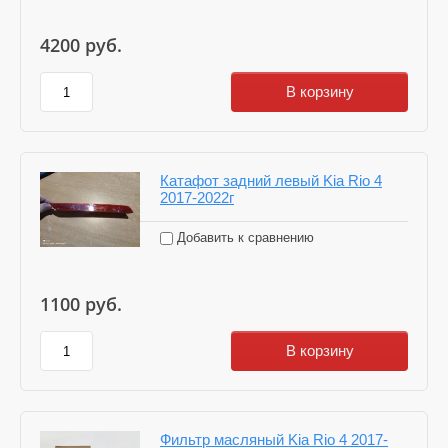
4200
руб.
В корзину
Катафот задний левый Kia Rio 4
2017-2022г
Добавить к сравнению
1100
руб.
В корзину
Фильтр масляный Kia Rio 4 2017-