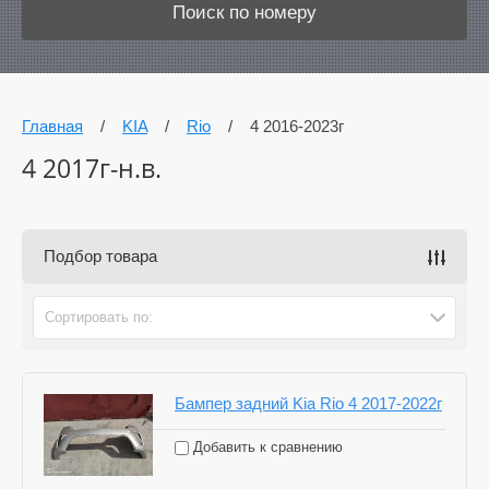
Поиск по номеру
Главная
/
KIA
/
Rio
/
4 2016-2023г
4 2017г-н.в.
Подбор товара
Сортировать по:
Бампер задний Kia Rio 4 2017-2022г
Добавить к сравнению